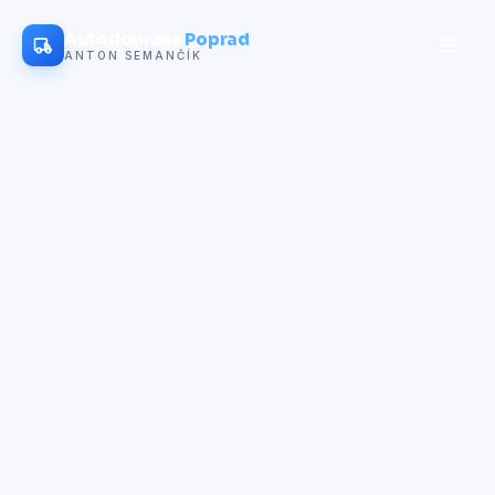
Autodoprava
Poprad
ANTON SEMANČÍK